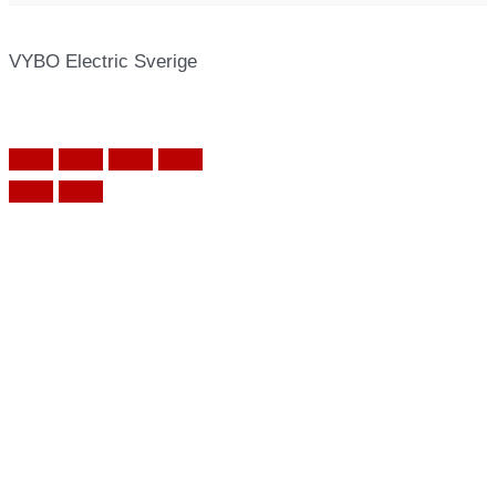
VYBO Electric Sverige