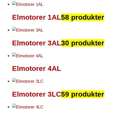
Elmotorer 1AL
58 produkter
Elmotorer 3AL
30 produkter
Elmotorer 4AL
Elmotorer 3LC
59 produkter