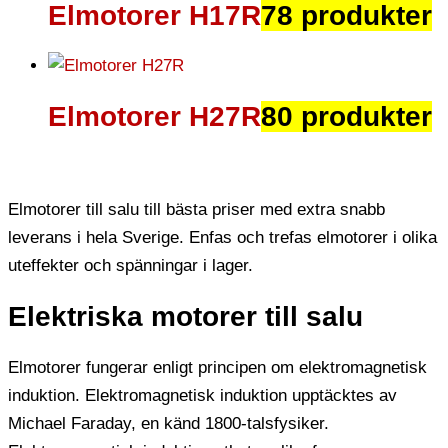
Elmotorer H17R
78 produkter
Elmotorer H27R
80 produkter
Elmotorer till salu till bästa priser med extra snabb
leverans i hela Sverige. Enfas och trefas elmotorer i olika
uteffekter och spänningar i lager.
Elektriska motorer till salu
Elmotorer fungerar enligt principen om elektromagnetisk
induktion. Elektromagnetisk induktion upptäcktes av
Michael Faraday, en känd 1800-talsfysiker.