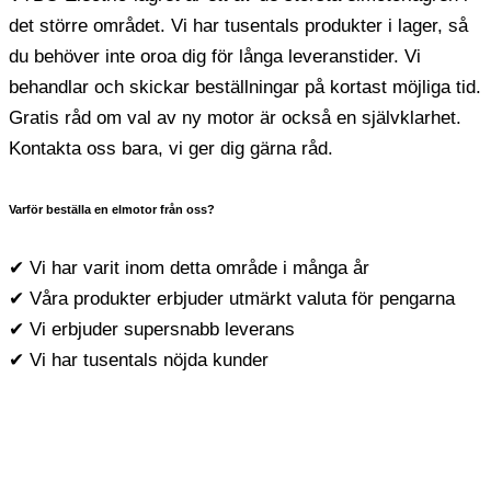
det större området. Vi har tusentals produkter i lager, så
du behöver inte oroa dig för långa leveranstider. Vi
behandlar och skickar beställningar på kortast möjliga tid.
Gratis råd om val av ny motor är också en självklarhet.
Kontakta oss bara, vi ger dig gärna råd.
Varför beställa en elmotor från oss?
✔ Vi har varit inom detta område i många år
✔ Våra produkter erbjuder utmärkt valuta för pengarna
✔ Vi erbjuder supersnabb leverans
✔ Vi har tusentals nöjda kunder