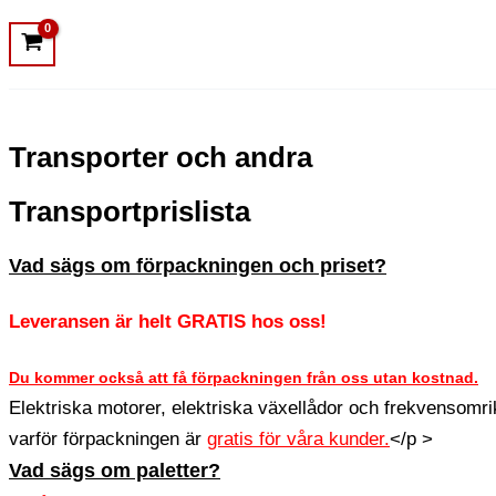
Transporter och andra
Transportprislista
Vad sägs om förpackningen och priset?
Leveransen är helt GRATIS hos oss!
Du kommer också att få förpackningen från oss utan kostnad.
Elektriska motorer, elektriska växellådor och frekvensom
varför förpackningen är
gratis för våra kunder.
</p >
Vad sägs om paletter?