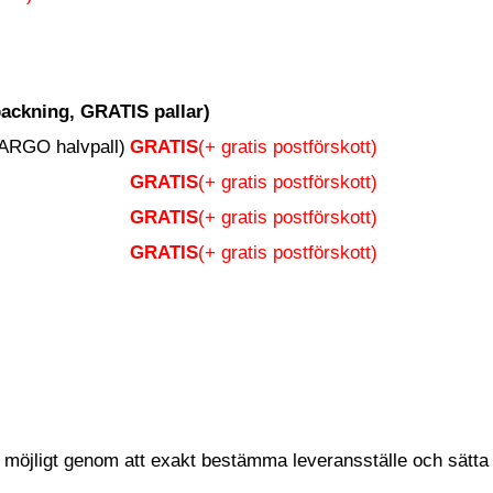
ackning, GRATIS pallar)
ARGO halvpall)
GRATIS
(+ gratis postförskott)
GRATIS
(+ gratis postförskott)
GRATIS
(+ gratis postförskott)
GRATIS
(+ gratis postförskott)
 möjligt genom att exakt bestämma leveransställe och sätta p