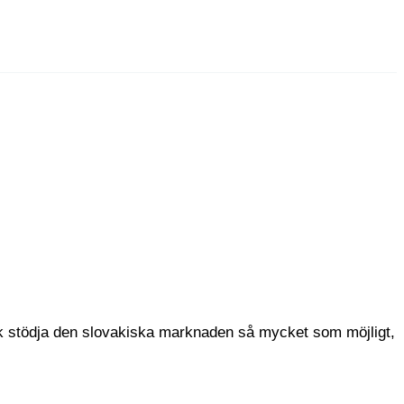
ck stödja den slovakiska marknaden så mycket som möjligt,