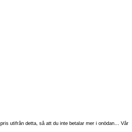
ris utifrån detta, så att du inte betalar mer i onödan… Vår