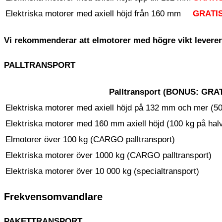
Elektriska motorer med axiell höjd från 160 mm
GRATI
Vi rekommenderar att elmotorer med högre vikt leverer
PALLTRANSPORT
Palltransport (
BONUS:
GRATI
Elektriska motorer med axiell höjd på 132 mm och mer (5
Elektriska motorer med 160 mm axiell höjd (100 kg på ha
Elmotorer över 100 kg (CARGO palltransport)
Elektriska motorer över 1000 kg (CARGO palltransport)
Elektriska motorer över 10 000 kg (specialtransport)
Frekvensomvandlare
PAKETTRANSPORT