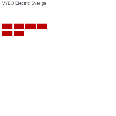
VYBO Electric Sverige