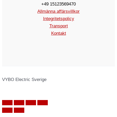
+49 15123569470
Allmänna affärsvillkor
Integritetspolicy
Transport
Kontakt
VYBO Electric Sverige