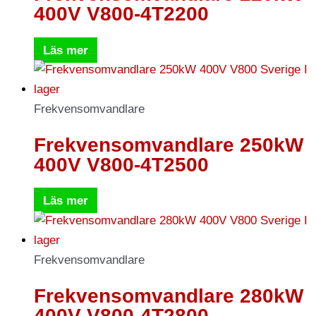
400V V800-4T2200
Läs mer
Frekvensomvandlare
Frekvensomvandlare 250kW
400V V800-4T2500
Läs mer
Frekvensomvandlare
Frekvensomvandlare 280kW
400V V800-4T2800