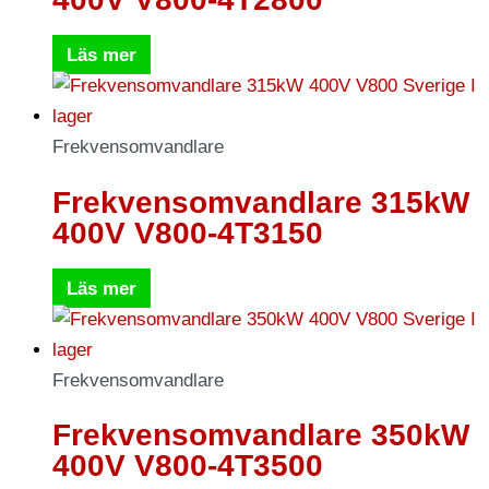
Läs mer
Frekvensomvandlare
Frekvensomvandlare 315kW
400V V800-4T3150
Läs mer
Frekvensomvandlare
Frekvensomvandlare 350kW
400V V800-4T3500