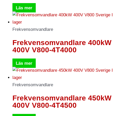
Läs mer
Frekvensomvandlare
Frekvensomvandlare 400kW
400V V800-4T4000
Läs mer
Frekvensomvandlare
Frekvensomvandlare 450kW
400V V800-4T4500