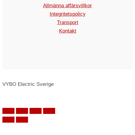
Allmänna affärsvillkor
Integritetspolicy
Transport
Kontakt
VYBO Electric Sverige