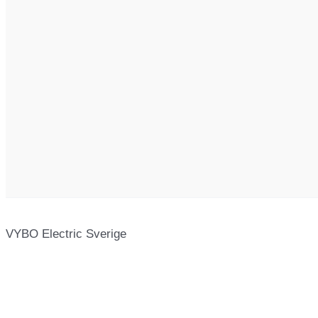
VYBO Electric Sverige