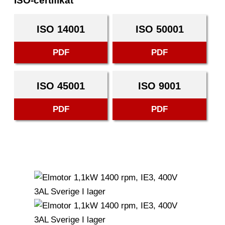
ISO-certifikat
ISO 14001
ISO 50001
PDF
PDF
ISO 45001
ISO 9001
PDF
PDF